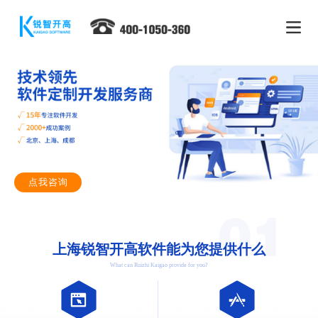
点我咨询
上海锐智开高软件能为您提供什么