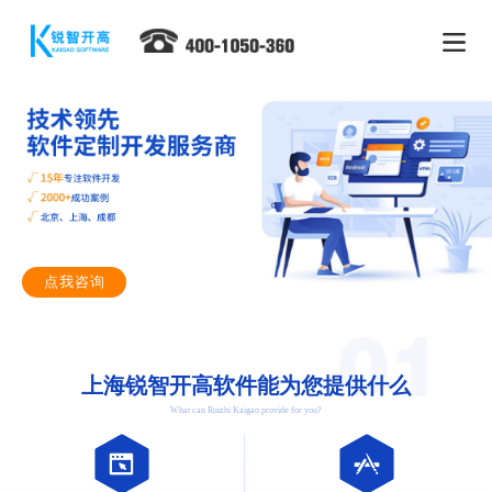
点我咨询
上海锐智开高软件能为您提供什么