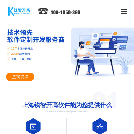
点我咨询
上海锐智开高软件能为您提供什么