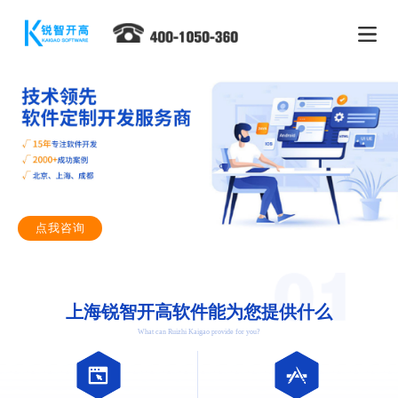
点我咨询
上海锐智开高软件能为您提供什么