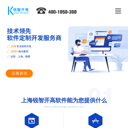
点我咨询
上海锐智开高软件能为您提供什么