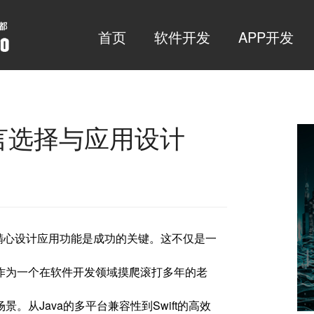
首页
软件开发
APP开发
言选择与应用设计
精心设计应用功能是成功的关键。这不仅是一
作为一个在软件开发领域摸爬滚打多年的老
从Java的多平台兼容性到Swift的高效