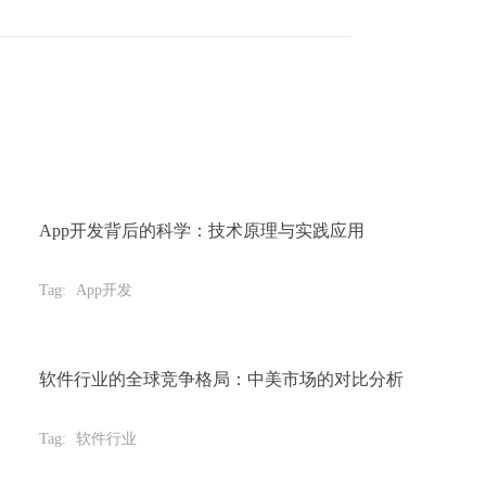
App开发背后的科学：技术原理与实践应用
Tag:
App开发
软件行业的全球竞争格局：中美市场的对比分析
Tag:
软件行业