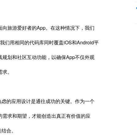
向旅游爱好者的App。在这种情况下，我们
我们用相同的代码库同时覆盖iOS和Android平
规划和社区互动功能，以确保App不仅外观
需求。
熟虑的应用设计是通往成功的关键。作为一个
的需求和期望，才能创造出真正有价值的应
美结合。