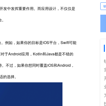
pp开发中发挥重要作用。而应用设计，不仅仅是
合。
例如，如果你的目标是iOS平台，Swift可能
droid应用，Kotlin和Java都是不错的
过，如果你想同时覆盖iOS和Android，
更合适的选择。