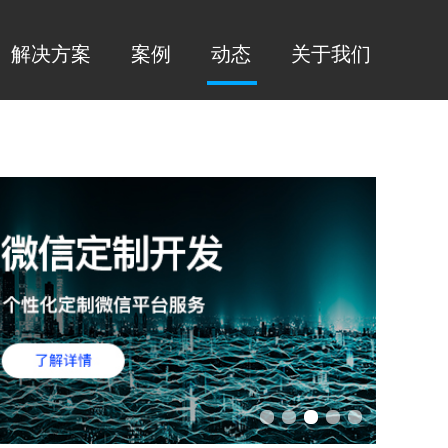
解决方案
案例
动态
关于我们