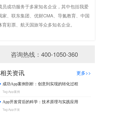
成员成功服务于多家知名企业，其中包括我爱
我家、联东集团、优财CMA、导氮教育、中国
体育彩票、航天国旅等众多知名企业。
咨询热线：400-1050-360
相关资讯
更多>>
成功App案例剖析：创意到实现的转化过程
Tag:App案例
App开发背后的科学：技术原理与实践应用
Tag:App开发