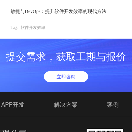
敏捷与DevOps：提升软件开发效率的现代方法
Tag:
软件开发效率
提交需求，获取工期与报价
立即咨询
APP开发
解决方案
案例