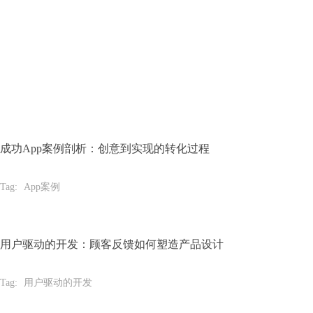
成功App案例剖析：创意到实现的转化过程
Tag:
App案例
用户驱动的开发：顾客反馈如何塑造产品设计
Tag:
用户驱动的开发