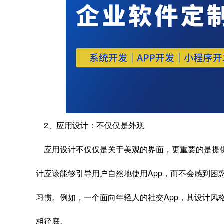
2、应用设计：不仅仅是外观
应用设计不仅仅是关于美观的界面，更重要的是提
计应该能够引导用户自然地使用App，而不会感到困
习惯。例如，一个面向年轻人的社交App，其设计风
相径庭。