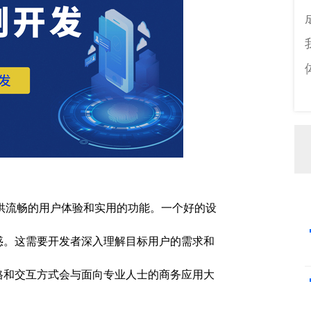
供流畅的用户体验和实用的功能。一个好的设
惑。这需要开发者深入理解目标用户的需求和
格和交互方式会与面向专业人士的商务应用大