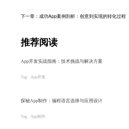
下一章：成功App案例剖析：创意到实现的转化过程
推荐阅读
App开发实战指南：技术挑战与解决方案
Tag:
App开发
探秘App制作：编程语言选择与应用设计
Tag:
App制作