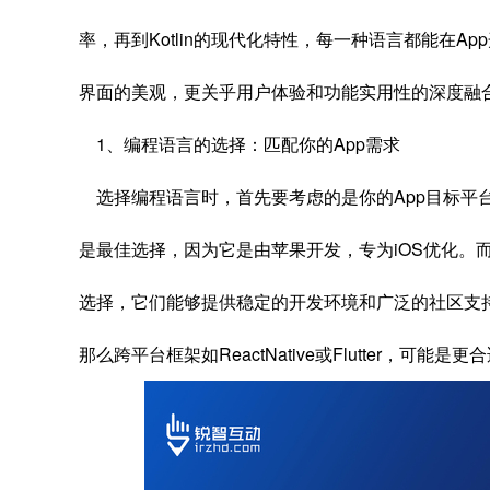
率，再到Kotlin的现代化特性，每一种语言都能在A
界面的美观，更关乎用户体验和功能实用性的深度融
1、编程语言的选择：匹配你的App需求
选择编程语言时，首先要考虑的是你的App目标平台。
是最佳选择，因为它是由苹果开发，专为iOS优化。而对于An
选择，它们能够提供稳定的开发环境和广泛的社区支持。不
那么跨平台框架如ReactNative或Flutter，可能是