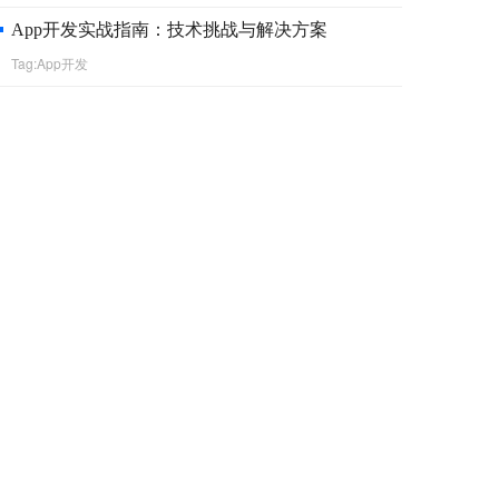
App开发实战指南：技术挑战与解决方案
Tag:App开发