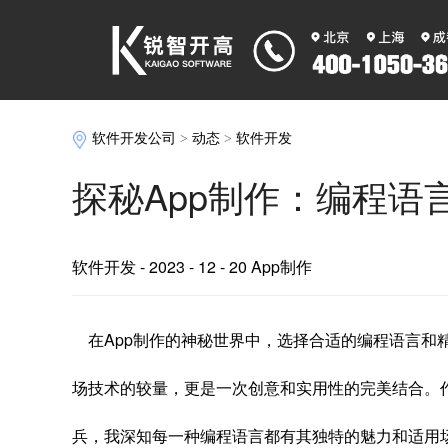
软件开发公司
>
动态
>
软件开发
探秘App制作：编程语
软件开发
- 2023 - 12 - 20 App制作
在App制作的神秘世界中，选择合适的编程语言和
场技术的较量，更是一次创意和实用性的完美结合。
兵，我深知每一种编程语言都有其独特的魅力和适用场景。