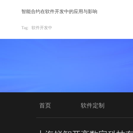
智能合约在软件开发中的应用与影响
Tag:
软件开发中
首页
软件定制