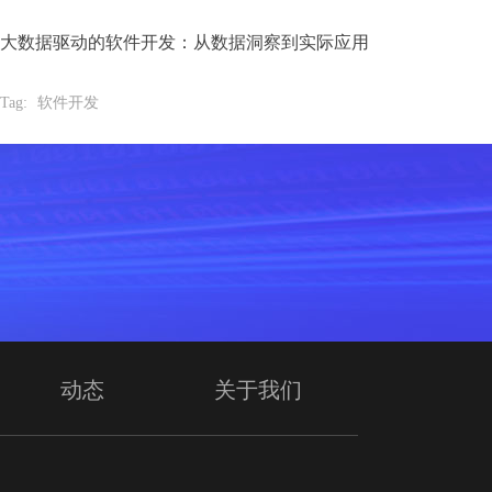
大数据驱动的软件开发：从数据洞察到实际应用
Tag:
软件开发
动态
关于我们