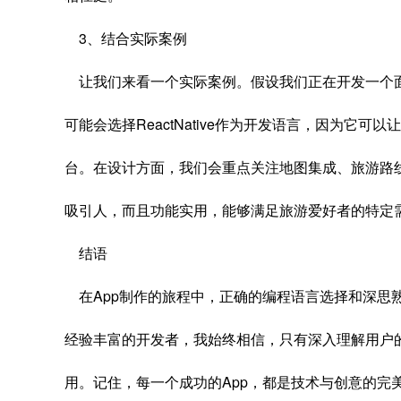
3、结合实际案例
让我们来看一个实际案例。假设我们正在开发一个面
可能会选择ReactNative作为开发语言，因为它可以让
台。在设计方面，我们会重点关注地图集成、旅游路线
吸引人，而且功能实用，能够满足旅游爱好者的特定
结语
在App制作的旅程中，正确的编程语言选择和深思
经验丰富的开发者，我始终相信，只有深入理解用户
用。记住，每一个成功的App，都是技术与创意的完