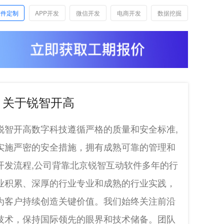
软件定制
APP开发
微信开发
电商开发
数据挖掘
关于锐智开高
锐智开高数字科技遵循严格的质量和安全标准,
实施严密的安全措施，拥有成熟可靠的管理和
开发流程,公司背靠北京锐智互动软件多年的行
业积累、深厚的行业专业和成熟的行业实践，
为客户持续创造关键价值。我们始终关注前沿
技术，保持国际领先的眼界和技术储备。团队